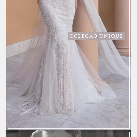
COLEÇÃO UNIQUE