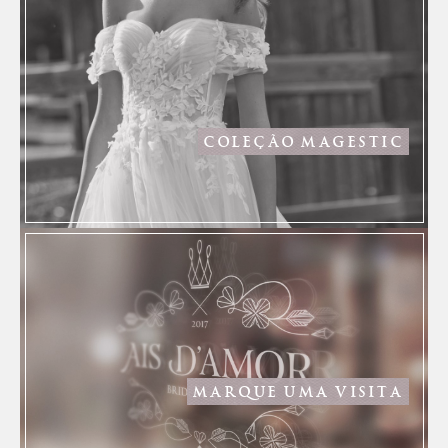
COLEÇÃO MAGESTIC
MARQUE UMA VISITA